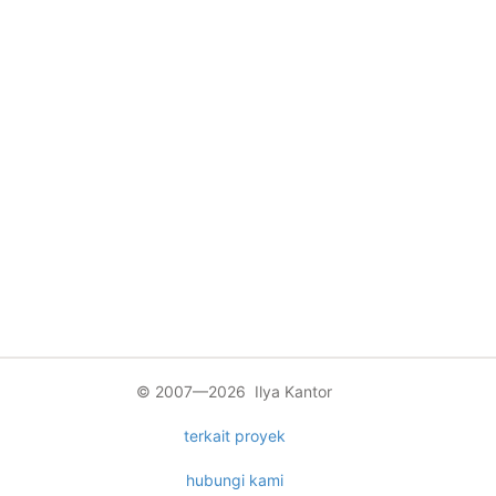
© 2007—2026 Ilya Kantor
terkait proyek
hubungi kami