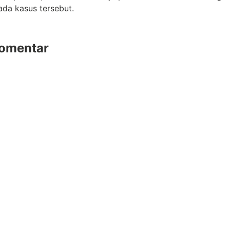
ada kasus tersebut.
omentar