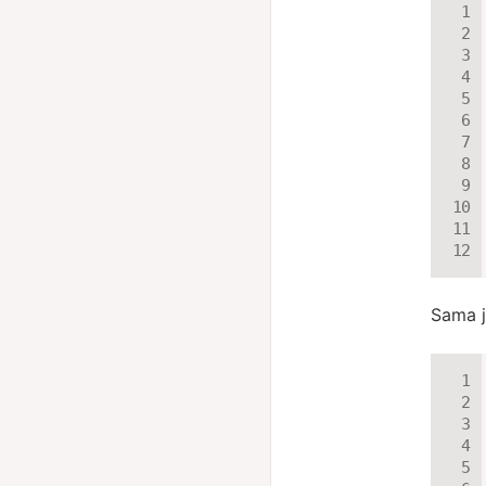
Sama j