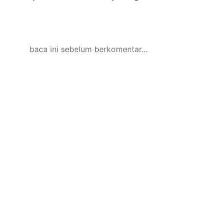
baca ini sebelum berkomentar…