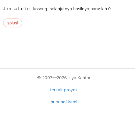
Jika
kosong, selanjutnya hasilnya haruslah
.
salaries
0
solusi
© 2007—2026 Ilya Kantor
terkait proyek
hubungi kami