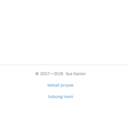
© 2007—2026 Ilya Kantor
terkait proyek
hubungi kami