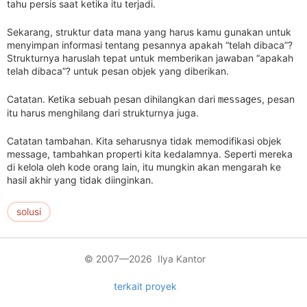
tahu persis saat ketika itu terjadi.
Sekarang, struktur data mana yang harus kamu gunakan untuk
menyimpan informasi tentang pesannya apakah “telah dibaca”?
Strukturnya haruslah tepat untuk memberikan jawaban “apakah
telah dibaca”? untuk pesan objek yang diberikan.
Catatan. Ketika sebuah pesan dihilangkan dari
, pesan
messages
itu harus menghilang dari strukturnya juga.
Catatan tambahan. Kita seharusnya tidak memodifikasi objek
message, tambahkan properti kita kedalamnya. Seperti mereka
di kelola oleh kode orang lain, itu mungkin akan mengarah ke
hasil akhir yang tidak diinginkan.
solusi
© 2007—2026 Ilya Kantor
terkait proyek