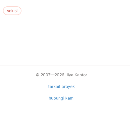
solusi
© 2007—2026 Ilya Kantor
terkait proyek
hubungi kami