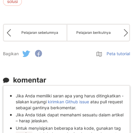
solusi
Pelajaran sebelumnya
Pelajaran berikutnya
Bagikan
Peta tutorial
komentar
Jika Anda memiliki saran apa yang harus ditingkatkan -
silakan kunjungi
kirimkan Github issue
atau pull request
sebagai gantinya berkomentar.
Jika Anda tidak dapat memahami sesuatu dalam artikel
– harap jelaskan.
Untuk menyisipkan beberapa kata kode, gunakan tag