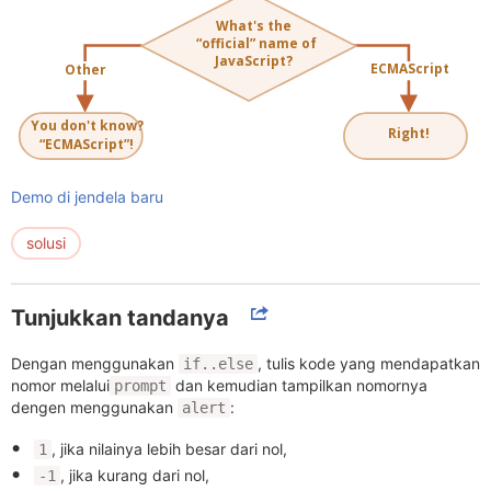
Demo di jendela baru
solusi
Tunjukkan tandanya
Dengan menggunakan
, tulis kode yang mendapatkan
if..else
nomor melalui
dan kemudian tampilkan nomornya
prompt
dengen menggunakan
:
alert
, jika nilainya lebih besar dari nol,
1
, jika kurang dari nol,
-1