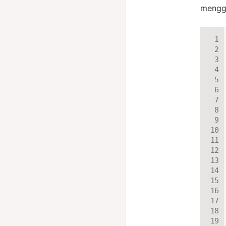
mengg