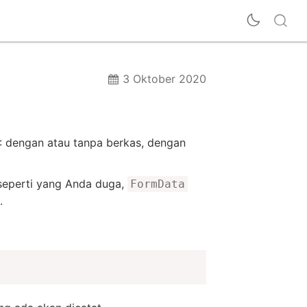
3 Oktober 2020
L: dengan atau tanpa berkas, dengan
seperti yang Anda duga,
FormData
.